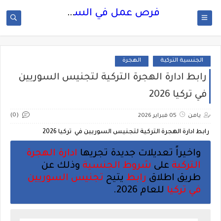
فرص عمل في السعودية
الجنسية التركية
الهجرة
رابط ادارة الهجرة التركية لتجنيس السوريين
في تركيا 2026
(0)
يامن
05 فبراير 2026
رابط ادارة الهجرة التركية لتجنيس السوريين في تركيا 2026
واخيراً تعديلات جديدة تجريها
ادارة الهجرة
التركية
على
شروط الجنسية
وذلك عن
طريق اطلاق
رابط
يتيح
تجنيس السوريين
في تركيا
للعام 2026.