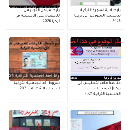
رابط ادارة الهجرة التركية
رابط مراحل التجنيس
لتجنيس السوريين في تركيا
للحصول على الجنسية في
2026
تركيا 2026
متابعة ملف التجنيس في
شروط اخذ الجنسية التركية
تركيا| اعرف حالة ملف
لأصحاب الشهادات 2021
الجنسية التركية 2021