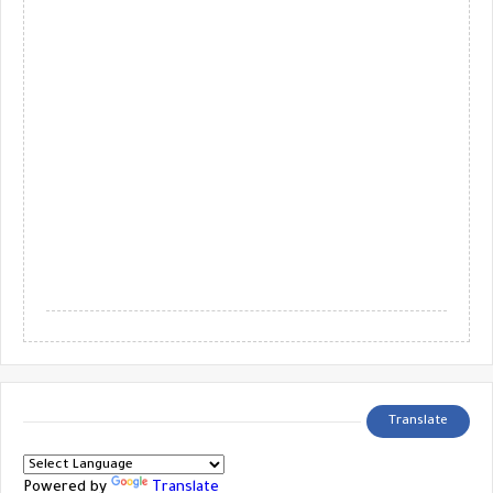
Translate
Powered by
Translate