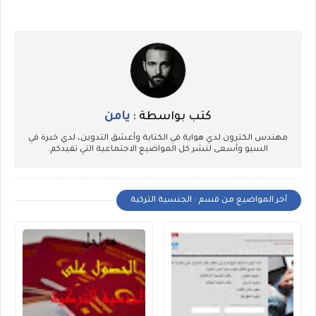
كتب بواسطة :
يامن
مهندس الكترون لدي هواية في الكتابة وأعشق التدوين، لدي خبرة في
السيو وأسعى لنشر كل المواضيع الاجتماعية التي تفيدكم.
أخر المواضيع من قسم : الجنسية التركية