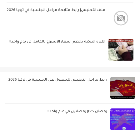
ملف التجنيس| رابط متابعة مراحل الجنسية في تركيا 2026
الليرة التركية تحطم اسعار الاسبوع بالكامل في يوم واحد!!
رابط مراحل التجنيس للحصول على الجنسية في تركيا 2026
رمضان ٢٠٣٠| رمضانين في عام واحد!!