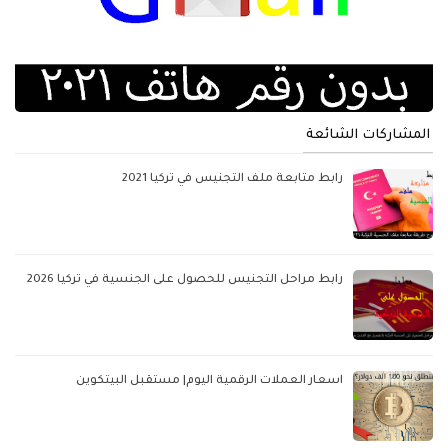
المشاركات الشائعة
رابط متابعة ملف التجنيس في تركيا 2021
رابط مراحل التجنيس للحصول على الجنسية في تركيا 2026
اسعار العملات الرقمية اليوم| مستقبل البيتكوين