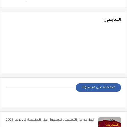
المتابعون
صفحتنا على فيسبوك
رابط مراحل التجنيس للحصول على الجنسية في تركيا 2026