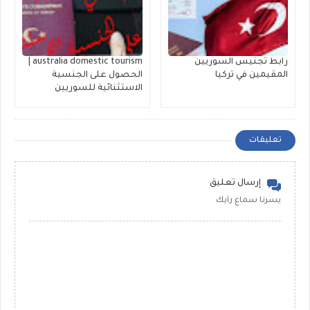
رابط تجنيس السوريين
australia domestic tourism |
المقيمين في تركيا
الحصول على الجنسية
الاستثنائية للسوريين
تعليقات
إرسال تعليق
يسرنا سماع رأيك