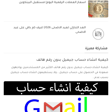
اسعار العملات الرقمية اليوم| مستقبل البيتكوين
العد التنازلي لعيد الاضحى 2026 اعرف كم باقي على عيد
الاضحى
مشاركة مميزة
كيفية انشاء حساب جيميل بدون رقم هاتف
كيفية انشاء حساب جيميل بدون رقم هاتف الكثير من المستخدمين يواجهون
صعوبة في الحصول على حساب جيميل ، ولا يستطيعون انشاء حساب جيميل
بسبب عدم…